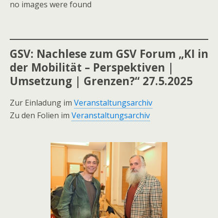
no images were found
GSV: Nachlese zum GSV Forum „KI in
der Mobilität – Perspektiven |
Umsetzung | Grenzen?“ 27.5.2025
Zur Einladung im
Veranstaltungsarchiv
Zu den Folien im
Veranstaltungsarchiv