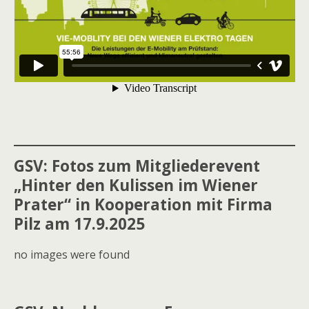
GSV: Fotos zum Mitgliederevent
„Hinter den Kulissen im Wiener
Prater“ in Kooperation mit Firma
Pilz am 17.9.2025
no images were found