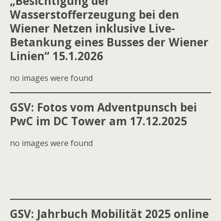
„Besichtigung der
Wasserstofferzeugung bei den
Wiener Netzen inklusive Live-
Betankung eines Busses der Wiener
Linien“ 15.1.2026
no images were found
GSV: Fotos vom Adventpunsch bei
PwC im DC Tower am 17.12.2025
no images were found
GSV: Jahrbuch Mobilität 2025 online