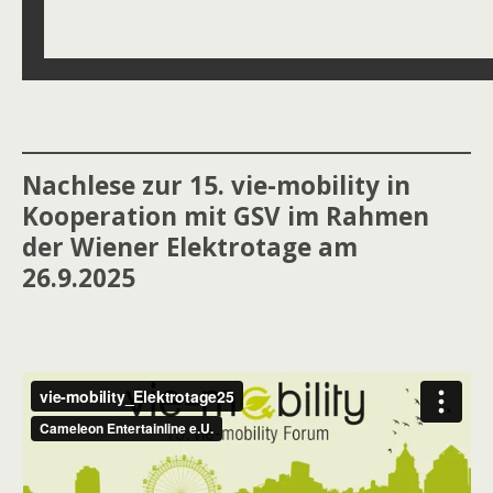
Nachlese zur 15. vie-mobility in
Kooperation mit GSV im Rahmen
der Wiener Elektrotage am
26.9.2025