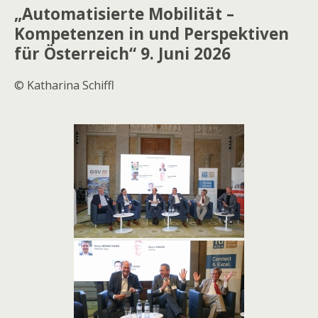
„Automatisierte Mobilität –
Kompetenzen in und Perspektiven
für Österreich“ 9. Juni 2026
© Katharina Schiffl