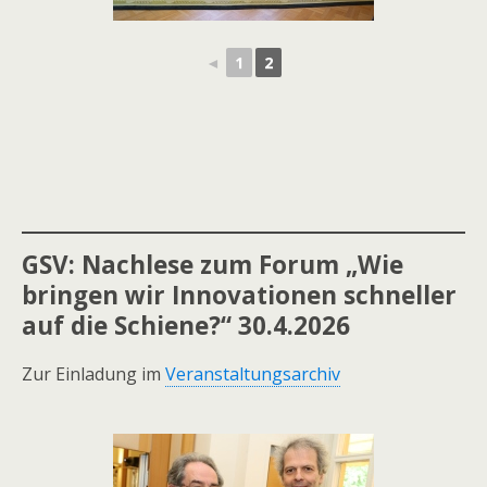
◄
1
2
GSV: Nachlese zum Forum „Wie
bringen wir Innovationen schneller
auf die Schiene?“ 30.4.2026
Zur Einladung im
Veranstaltungsarchiv