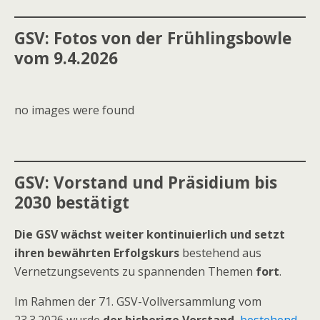
GSV:
Fotos von der Frühlingsbowle
vom 9.4.2026
no images were found
GSV:
Vorstand und Präsidium bis
2030 bestätigt
Die GSV
wächst weiter kontinuierlich und setzt
ihren bewährten Erfolgskurs
bestehend aus
Vernetzungsevents zu spannenden Themen
fort
.
Im Rahmen der 71. GSV-Vollversammlung vom