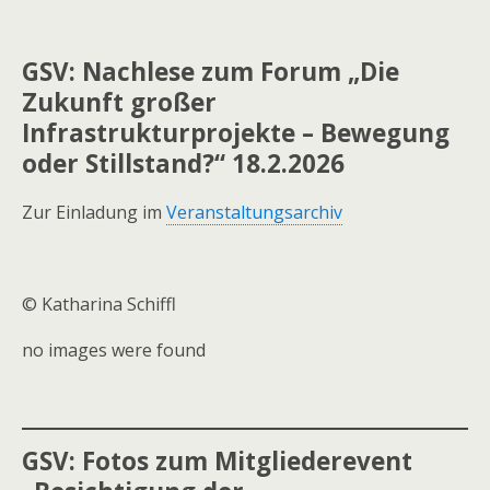
GSV: Nachlese zum Forum „Die
Zukunft großer
Infrastrukturprojekte – Bewegung
oder Stillstand?“ 18.2.2026
Zur Einladung im
Veranstaltungsarchiv
© Katharina Schiffl
no images were found
GSV: Fotos zum Mitgliederevent