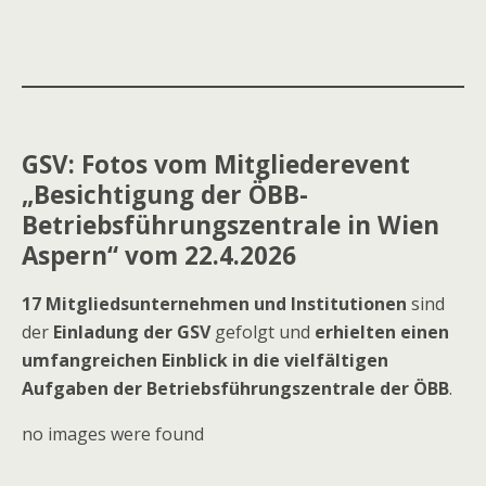
GSV:
Fotos vom Mitgliederevent
„Besichtigung der ÖBB-
Betriebsführungszentrale in Wien
Aspern“ vom 22.4.2026
17 Mitgliedsunternehmen und Institutionen
sind
der
Einladung der GSV
gefolgt und
erhielten einen
umfangreichen Einblick in die vielfältigen
Aufgaben der Betriebsführungszentrale der ÖBB
.
no images were found