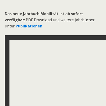
Das neue Jahrbuch Mobilität ist ab sofort
verfügbar
: PDF Download und weitere Jahrbücher
unter
Publikationen