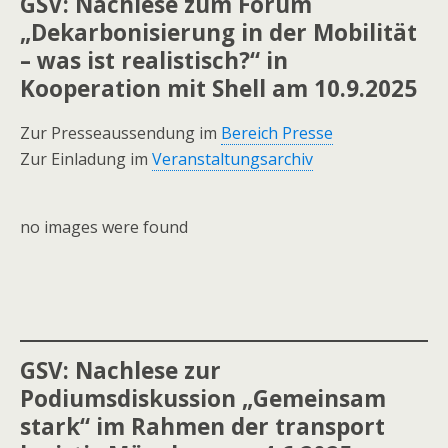
GSV: Nachlese zum Forum
„Dekarbonisierung in der Mobilität
– was ist realistisch?“ in
Kooperation mit Shell am 10.9.2025
Zur Presseaussendung im
Bereich Presse
Zur Einladung im
Veranstaltungsarchiv
no images were found
GSV: Nachlese zur
Podiumsdiskussion „Gemeinsam
stark“ im Rahmen der transport