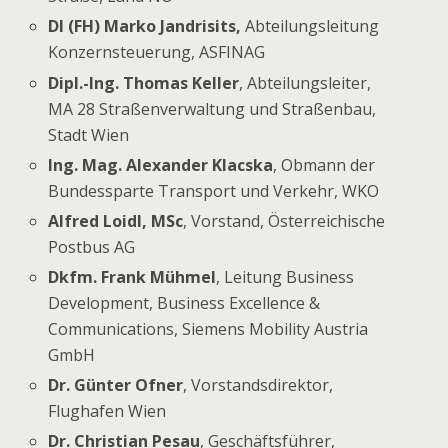
DI (FH) Marko Jandrisits,
Abteilungsleitung
Konzernsteuerung, ASFINAG
Dipl.-Ing. Thomas Keller
, Abteilungsleiter,
MA 28 Straßenverwaltung und Straßenbau,
Stadt Wien
Ing. Mag. Alexander Klacska
, Obmann der
Bundessparte Transport und Verkehr, WKO
Alfred Loidl, MSc
, Vorstand, Österreichische
Postbus AG
Dkfm. Frank Mühmel
, Leitung Business
Development, Business Excellence &
Communications, Siemens Mobility Austria
GmbH
Dr. Günter Ofner
, Vorstandsdirektor,
Flughafen Wien
Dr. Christian Pesau
, Geschäftsführer,