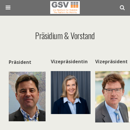
Präsidium & Vorstand
Vizepräsidentin
Vizepräsident
Präsident