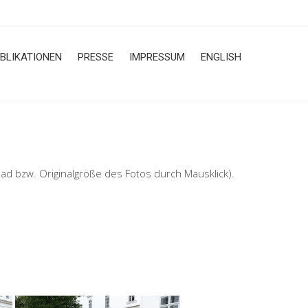
BLIKATIONEN
PRESSE
IMPRESSUM
ENGLISH
 bzw. Originalgröße des Fotos durch Mausklick).
L