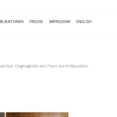
BLIKATIONEN
PRESSE
IMPRESSUM
ENGLISH
 bzw. Originalgröße des Fotos durch Mausklick).