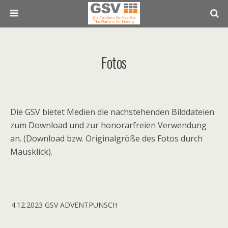
Fotos
Die GSV bietet Medien die nachstehenden Bilddateien
zum Download und zur honorarfreien Verwendung
an. (Download bzw. Originalgröße des Fotos durch
Mausklick).
4.12.2023 GSV ADVENTPUNSCH