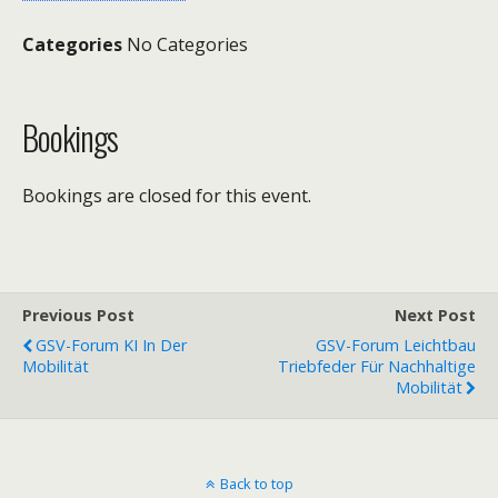
Categories
No Categories
Bookings
Bookings are closed for this event.
Previous Post
Next Post
GSV-Forum KI In Der
GSV-Forum Leichtbau
Mobilität
Triebfeder Für Nachhaltige
Mobilität
Back to top